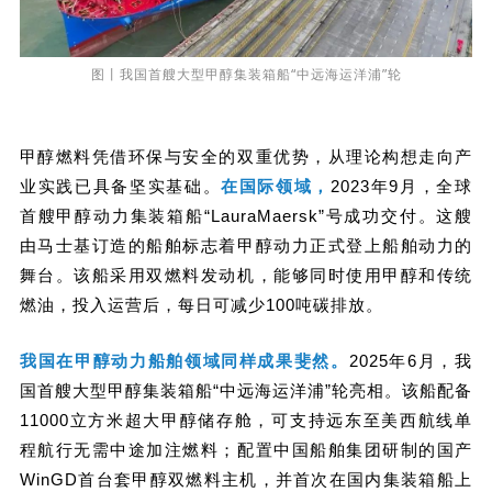
图丨
我国首艘大型甲醇集装箱船“中远海运洋浦”轮
甲醇燃料凭借环保与安全的双重优势，从理论构想走向产
业实践已具备坚实基础。
在国际领域，
2023
年9月，全球
首艘甲醇动力集装箱船“LauraMaersk”号成功交付。这艘
由马士基订造的船舶标志着甲醇动力正式登上船舶动力的
舞台。该船采用双燃料发动机，能够同时使用甲醇和传统
燃油，投入运营后，每日可减少100吨碳排放。
我国在甲醇动力船舶领域同样成果斐然。
2025年6月，我
国首艘大型甲醇集装箱船“中远海运洋浦”轮亮相。该船配备
11000立方米超大甲醇储存舱，可支持远东至美西航线单
程航行无需中途加注燃料；配置中国船舶集团研制的国产
WinGD首台套甲醇双燃料主机，并首次在国内集装箱船上