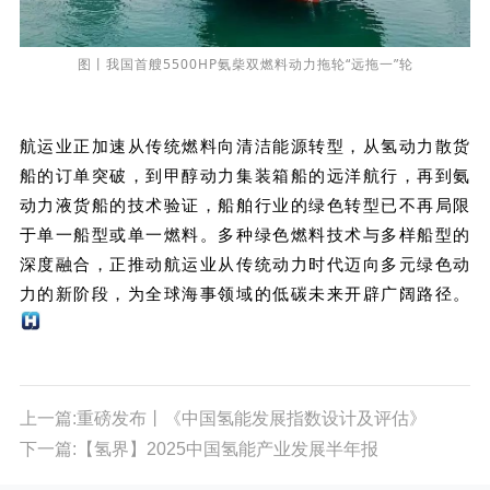
图丨
我国首艘5500HP氨柴双燃料动力拖轮“远拖一”轮
航运业正加速从传统燃料向清洁能源转型，从氢动力散货
船的订单突破，到甲醇动力集装箱船的远洋航行，再到氨
动力液货船的技术验证，船舶行业的绿色转型已不再局限
于单一船型或单一燃料。多种绿色燃料技术与多样船型的
深度融合，正推动航运业从传统动力时代迈向多元绿色动
力的新阶段，为全球海事领域的低碳未来开辟广阔路径。
上一篇:重磅发布丨《中国氢能发展指数设计及评估》
下一篇:【氢界】2025中国氢能产业发展半年报