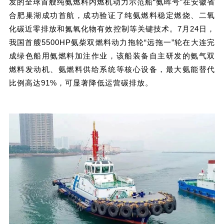
发的全球首艘纯氨燃料内燃机动力示范船“氨晖号”在安徽省
合肥巢湖成功首航，成功验证了纯氨燃料稳定燃烧、二氧
化碳近零排放和氮氧化物有效控制等关键技术。7月24日，
我国首艘5500HP氨柴双燃料动力拖轮“远拖一”轮在大连完
成绿色船用氨燃料加注作业，该船装备自主研发的氨气双
燃料发动机、氨燃料供给系统等核心设备，最大氨能替代
比例高达91%，可显著降低运营碳排放。