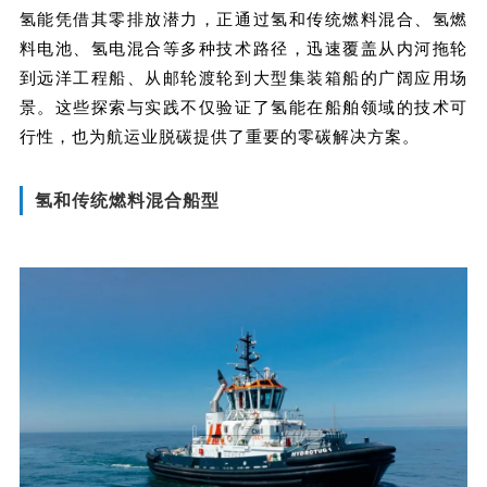
氢能凭借其零排放潜力，正通过氢和传统燃料混合、氢燃
料电池、氢电混合等多种技术路径，迅速覆盖从内河拖轮
到远洋工程船、从邮轮渡轮到大型集装箱船的广阔应用场
景。这些探索与实践不仅验证了氢能在船舶领域的技术可
行性，也为航运业脱碳提供了重要的零碳解决方案。
氢和传统燃料混合船型