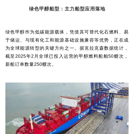
绿色甲醇船型：主力船型应用落地
绿色甲醇作为低碳能源载体，凭借其可替代化石燃料、易
于储运、与现有化工和能源基础设施兼容等优势，正在成
为全球能源转型的关键方向之一。据克拉克森数据统计，
截至2025年2月全球已投入运营的甲醇燃料船舶50艘次，
新船订单数量250艘次。