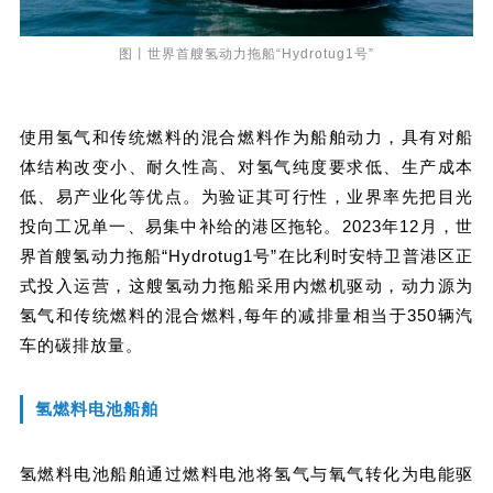
图丨
世界首艘氢动力拖船“Hydrotug1号”
使用氢气和传统燃料的混合燃料作为船舶动力，具有对船
体结构改变小、耐久性高、对氢气纯度要求低、生产成本
低、易产业化等优点。为验证其可行性，业界率先把目光
投向工况单一、易集中补给的港区拖轮。2023年12月，世
界首艘氢动力拖船“Hydrotug1号”在比利时安特卫普港区正
式投入运营，这艘氢动力拖船采用内燃机驱动，动力源为
氢气和传统燃料的混合燃料,每年的减排量相当于350辆汽
车的碳排放量。
氢燃料电池船舶
氢燃料电池船舶通过燃料电池将氢气与氧气转化为电能驱