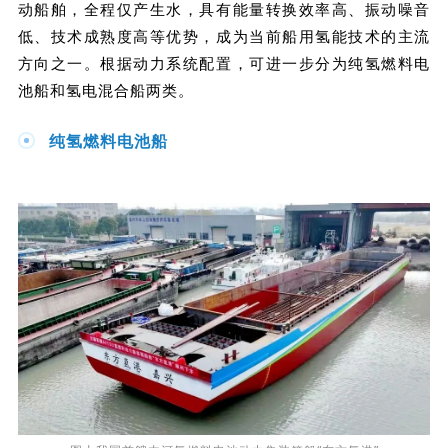
动船舶，全程仅产生水，具有能量转换效率高、振动噪音
低、技术成熟度高等优势，成为当前船用氢能技术的主流
方向之一。根据动力系统配置，可进一步分为纯氢燃料电
池船和氢电混合船两类。
纯氢燃料电池船