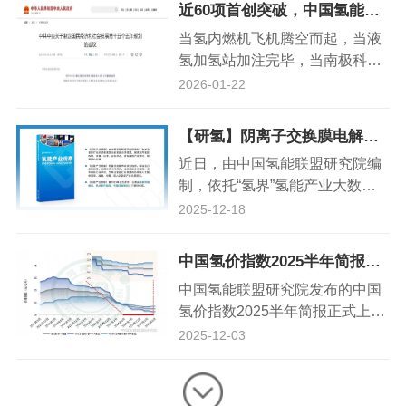
标引领下，中国氢能产业正从政
近60项首创突破，中国氢能产业收官“十四五”
盟战略指导委员会常务副主任、
策培育期逐步迈向加速成长期，
当氢内燃机飞机腾空而起，当液
中国工程院原副院长、中国工程
将成为全球氢能技术创新的重要
氢加氢站加注完毕，当南极科考
院院士干勇出席会议并致辞。国
策源地和发展增长极。“十四五”
站氢能设备稳定运行——这一幕
2026-01-22
家能源集团、中国石油化工集团
幕跨越山海的场景，共同勾勒
有限公司、同济大学、中国船舶
出“十四五”收官之年中国氢能产
集团有限公司、中国钢研科技集
【研氢】阴离子交换膜电解水制氢技术前沿及趋势分析
业的蓬勃图景。从前沿探索到产
团有限公司、上海汽车集团股份
近日，由中国氢能联盟研究院编
业孵化，从政策布局到市场破
有限公司、中国航天科技集团有
制，依托“氢界”氢能产业大数据
冰，2025年，我国氢能产业以近
限公司、中国有研科技集团有限
平台的《氢能产业观察》2025年
2025-12-18
60 项首创突破为支撑，完成了从
公司、国
9月刊正式上线。作为本期的重点
单点创新到体系构建的跨越式发
专题产业报告之一，《阴离子交
展。中国氢能产业的每一步跨越
中国氢价指数2025半年简报：全国氢价指数呈稳步下降趋势
换膜电解水制氢技术前沿及趋势
都坚实有力。作为能源体系重要
中国氢能联盟研究院发布的中国
分析》全面介绍了阴离子交换膜
组成部分，氢能产业在 “十四五”
氢价指数2025半年简报正式上
电解水制氢（AEM）技术的关键
期间迎来政策赋能、技术攻坚、
线。“中国氢价指数”由中国氢能
2025-12-03
材料与工作原理，对其技术与产
应用
联盟研究院提出，通过对氢能全
业发展情况、存在的问题进行深
产业链“生产侧”和“消费侧”超50个
入分析梳理，并针对性地提出开
城市、200个样本点进行评估统
展工作的建议，对我国相关技术