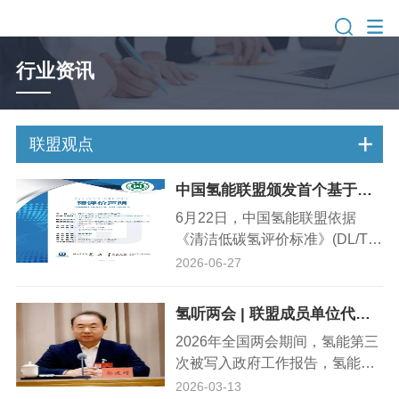
行业资讯
联盟观点
中国氢能联盟颁发首个基于行业标准的清洁低碳氢评价声明
6月22日，中国氢能联盟依据
《清洁低碳氢评价标准》(DL/T
3015—2025)为国家能源集团国
2026-06-27
华投资(氢能公司)如东光氢储一
体化项目颁发可再生氢《预评价
氢听两会 | 联盟成员单位代表委员围绕产业发展重点难点积极建言
声明》。这是行标正式发布实施
2026年全国两会期间，氢能第三
后，国内落地的首个可再生氢评
次被写入政府工作报告，氢能产
价项目，标志着我国氢能产品评
业再度引发高度关注。中国氢能
2026-03-13
价体系正式从团体标准示范应用