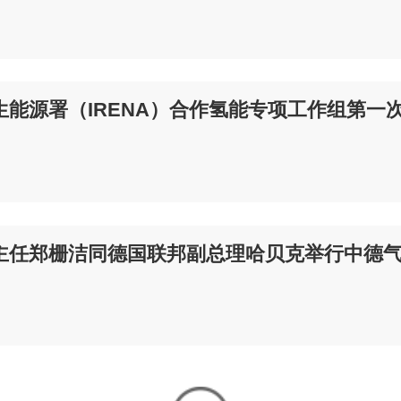
生能源署（IRENA）合作氢能专项工作组第一