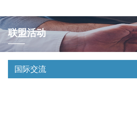
联盟活动
国际交流