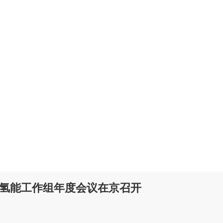
合作氢能工作组年度会议在京召开