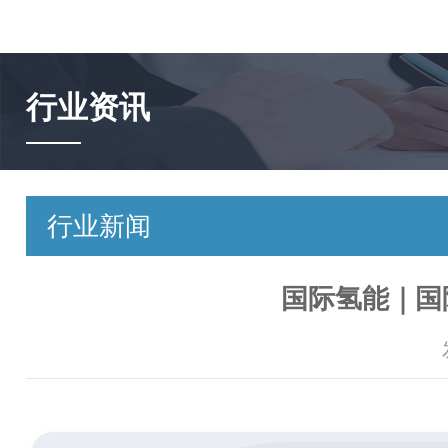
行业资讯
行业新闻
国际氢能｜国