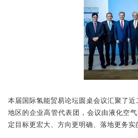
本届国际氢能贸易论坛圆桌会议汇聚了近
地区的企业高管代表团，会议由液化空气
定目标更宏大、方向更明确、落地更务实