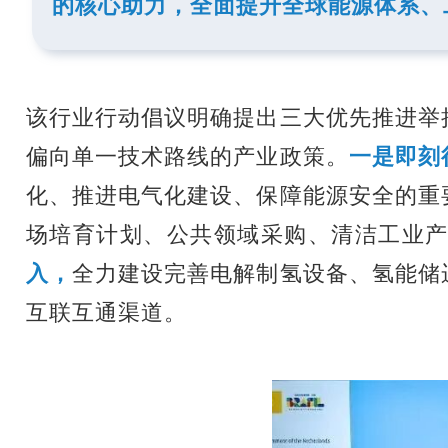
的核心助力，全面提升全球能源体系、
该行业行动倡议明确提出三大优先推进举
偏向单一技术路线的产业政策。
一是即刻
化、推进电气化建设、保障能源安全的重
场培育计划、公共领域采购、清洁工业
入，
全力建设完善电解制氢设备、氢能储
互联互通渠道。