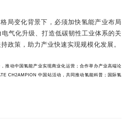
源格局变化背景下，必须加快氢能产业布局
力电气化升级、打造低碳韧性工业体系的关
扶持政策，助力产业快速实现规模化发展。
研究报告，推动中国氢能产业实现商业化运营；合作举办产业高端论
 CH2AMPION 中国站活动，共同推动氢能科普；国际氢