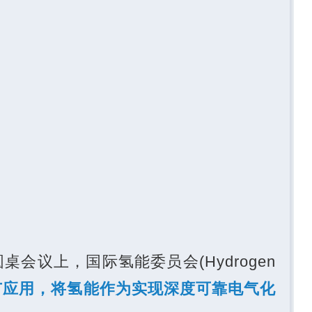
圆桌会议上，
国际氢能委员会(Hydrogen
广应用，将氢能作为实现深度可靠电气化