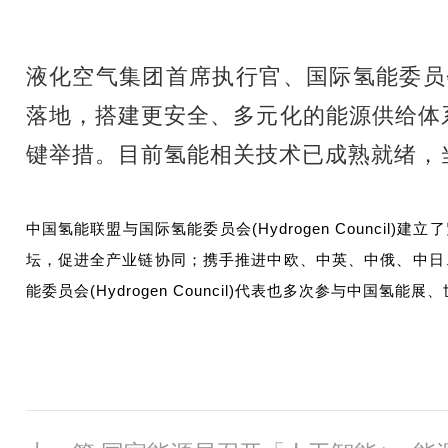
液化空气集团首席执行官、
国际氢能委员
落地，搭建更安全、多元化的能源供给体
键举措。目前氢能相关技术已成熟就绪，
中国氢能联盟与国际氢能委员会(Hydrogen Counc
坛，促进全产业链协同；携手推进中欧、中英、中俄、中日、中
能委员会(Hydrogen Council)代表也多次参与中国