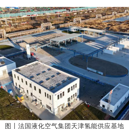
图丨法国液化空气集团天津氢能供应基地