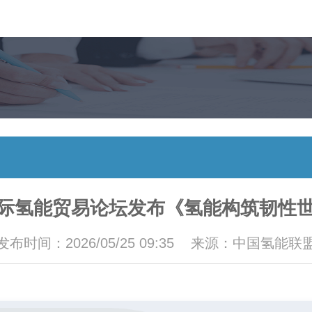
际氢能贸易论坛发布《氢能构筑韧性
发布时间：2026/05/25 09:35 来源：中国氢能联