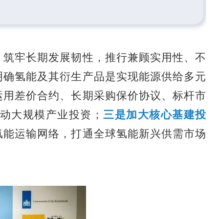
，筑牢长期发展韧性，推行兼顾实用性、不
明确氢能及其衍生产品是实现能源供给多元
运用差价合约、长期采购保价协议、标杆市
动大规模产业投资；
三是加大核心基建投
氢能运输网络，打通全球氢能新兴供需市场