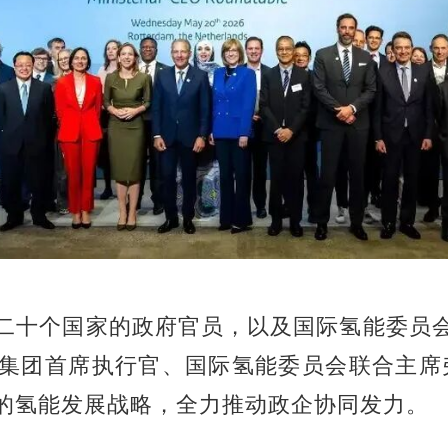
二十个国家的政府官员，以及
国际氢能委员
集团首席执行官、
国际氢能委员会
联合主席
的氢能发展战略，全力推动政企协同发力。