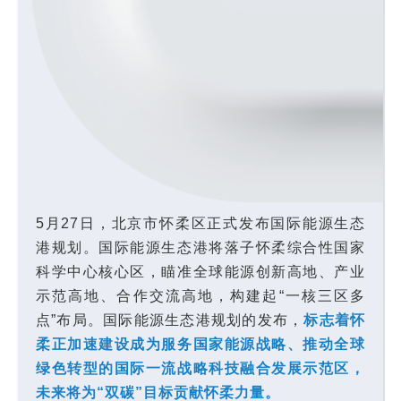
5月27日，北京市怀柔区正式发布国际能源生态
港规划。国际能源生态港将落子怀柔综合性国家
科学中心核心区，瞄准全球能源创新高地、产业
示范高地、合作交流高地，构建起“一核三区多
点”布局。国际能源生态港规划的发布，
标志着怀
柔正加速建设成为服务国家能源战略、推动全球
绿色转型的国际一流战略科技融合发展示范区，
未来将为“双碳”目标贡献怀柔力量。