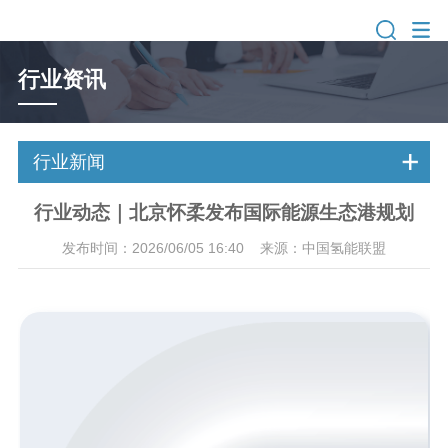
行业资讯
行业新闻
行业动态｜北京怀柔发布国际能源生态港规划
发布时间：2026/06/05 16:40 来源：中国氢能联盟