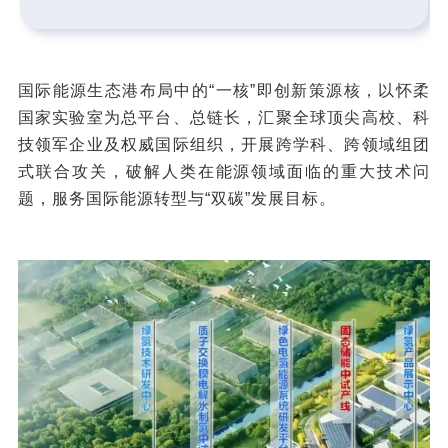
国际能源生态港布局中的“一核”即创新策源核，以怀柔
国家实验室为总平台、总链长，汇聚全球顶尖高校、科
技领军企业及权威国际组织，开展跨学科、跨领域组团
式联合攻关，破解人类在能源领域面临的重大技术问
题，服务国际能源转型与“双碳”发展目标。